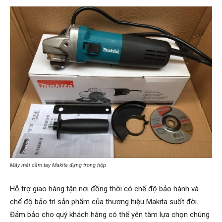
Máy mài cầm tay Makita đựng trong hộp
Hỗ trợ giao hàng tận nơi đồng thời có chế độ bảo hành và
chế độ bảo trì sản phẩm của thương hiệu Makita suốt đời.
Đảm bảo cho quý khách hàng có thể yên tâm lựa chọn chúng