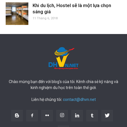
Khi du lịch, Hostel sẽ là một lựa chọn
sáng giá
11 Tháng 6, 2018
Chào mừng bạn đến với blog's của tôi. Kênh chia sẻ kỹ năng và
kinh nghiệm du học trên toàn thế giới.
Liên hệ chúng tôi:
contact@dhvn.net