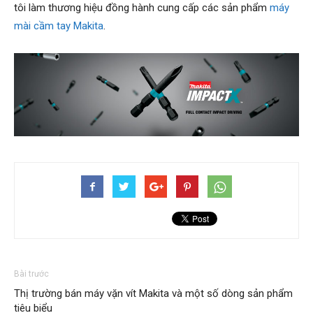
tôi làm thương hiệu đồng hành cung cấp các sản phẩm
máy
mài cầm tay Makita
.
Bài trước
Thị trường bán máy vặn vít Makita và một số dòng sản phẩm
tiêu biểu