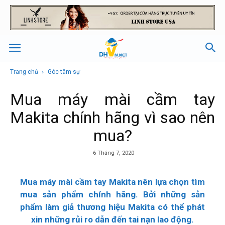
Trang chủ
Góc tâm sự
Mua máy mài cầm tay
Makita chính hãng vì sao nên
mua?
6 Tháng 7, 2020
Mua máy mài cầm tay Makita nên lựa chọn tìm
mua sản phẩm chính hãng. Bởi những sản
phẩm làm giả thương hiệu Makita có thể phát
xin những rủi ro dẫn đến tai nạn lao động.