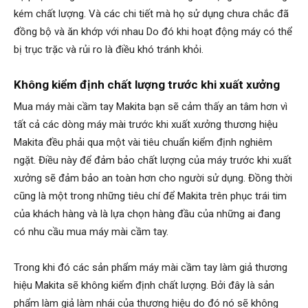
kém chất lượng. Và các chi tiết mà họ sử dụng chưa chắc đã
đồng bộ và ăn khớp với nhau Do đó khi hoạt động máy có thể
bị trục trặc và rủi ro là điều khó tránh khỏi.
Không kiểm định chất lượng trước khi xuất xưởng
Mua máy mài cầm tay Makita bạn sẽ cảm thấy an tâm hơn vì
tất cả các dòng máy mài trước khi xuất xưởng thương hiệu
Makita đều phải qua một vài tiêu chuẩn kiểm định nghiêm
ngặt. Điều này để đảm bảo chất lượng của máy trước khi xuất
xưởng sẽ đảm bảo an toàn hơn cho người sử dụng. Đồng thời
cũng là một trong những tiêu chí để Makita trên phục trái tim
của khách hàng và là lựa chọn hàng đầu của những ai đang
có nhu cầu mua máy mài cầm tay.
Trong khi đó các sản phẩm máy mài cầm tay làm giả thương
hiệu Makita sẽ không kiểm định chất lượng. Bởi đây là sản
phẩm làm giả làm nhái của thương hiệu do đó nó sẽ không