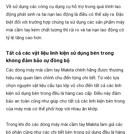
Về sử dụng các công cụ dụng cụ hỗ trợ trong quá trình lao
động phát sinh ra tai nạn lao động là điều có thể xảy ra. Đặc
biệt đối với trường hợp chúng ta sử dụng các sản phẩm máy
mài cầm tay kém chất lượng thì rủi ro và tai nạn lao động có
tỷ lệ tăng cao hơn.
Tất cả các vật liệu linh kiện sử dụng bên trong
không đảm bảo sự đồng bộ
Các dòng máy mài cầm tay Makita chính hãng được thương
hiệu này quan tâm chỉnh chu đến từng chi tiết. Từ việc lựa
chọn nguyên vật liệu cấu tạo lớp vỏ cho đến tất cả các linh
kiện sử dụng bên trong đều là hàng cao cấp. Điều này đảm
bảo an toàn cũng như giúp cho tất cả các linh kiện bên trong
của máy mài có thể phối hợp với nhau ăn khớp.
Trong khi đó các dòng máy mài cầm tay Makita làm giả các
bộ phận cũng như các chi tiết bên trong sử dụng đều là hàng