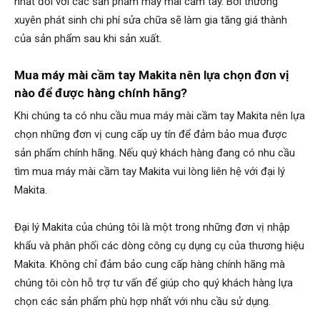
nhất đối với các sản phẩm máy mài cầm tay. Bởi thường
xuyên phát sinh chi phí sửa chữa sẽ làm gia tăng giá thành
của sản phẩm sau khi sản xuất.
Mua máy mài cầm tay Makita nên lựa chọn đơn vị
nào để được hàng chính hãng?
Khi chúng ta có nhu cầu mua máy mài cầm tay Makita nên lựa
chọn những đơn vị cung cấp uy tín để đảm bảo mua được
sản phẩm chính hãng. Nếu quý khách hàng đang có nhu cầu
tìm mua máy mài cầm tay Makita vui lòng liên hệ với đại lý
Makita.
Đại lý Makita của chúng tôi là một trong những đơn vị nhập
khẩu và phân phối các dòng công cụ dụng cụ của thương hiệu
Makita. Không chỉ đảm bảo cung cấp hàng chính hãng mà
chúng tôi còn hỗ trợ tư vấn để giúp cho quý khách hàng lựa
chọn các sản phẩm phù hợp nhất với nhu cầu sử dụng.