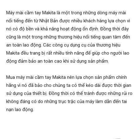
Máy mài cầm tay Makita là một trong những dòng máy mài
nổi tiếng đến từ Nhật Bản được nhiều khách hàng lựa chọn vì
nó có độ bền và khả năng hoạt động ổn định. Đồng thời đây
cũng là một trong những thương hiệu nổi tiếng quan tâm đến
an toàn lao động. Các công cụ dụng cụ của thương hiệu
Makita đều trang bị rất nhiều tính năng để giúp cho người lao
động đảm bảo an toàn cao khi sử dụng sản phẩm.
Mua máy mài cầm tay Makita nên lựa chọn sản phẩm chính
hãng vì nó đã bảo cho chúng ta có thể kéo dài được thời gian
sử dụng của thiết bị. Đồng thời có thể tránh được những rủi ro
không đáng có do những trục trặc của máy làm dẫn đến tai
nạn lao động.