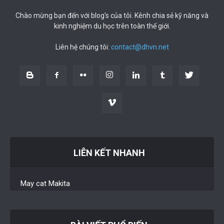
Chào mừng bạn đến với blog's của tôi. Kênh chia sẻ kỹ năng và
kinh nghiệm du học trên toàn thế giới.
Liên hệ chúng tôi:
contact@dhvn.net
LIÊN KẾT NHANH
May cat Makita