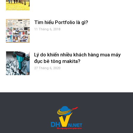
Tìm hiểu Portfolio là gì?
11 Tháng 6, 2018
Lý do khiến nhiều khách hàng mua máy
đục bê tông makita?
27 Tháng 6, 2020