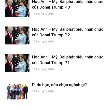
Học Anh – Mỹ: Bài phát biểu nhận chức
của Donal Trump P.3
17 Tháng 7, 2018
Học Anh – Mỹ: Bài phát biểu nhận chức
của Donal Trump P.2
17 Tháng 7, 2018
Học Anh – Mỹ: Bài phát biểu nhận chức
của Donal Trump P.1
17 Tháng 7, 2018
Đi du học, nên chọn ngành gì?
29 Tháng 6, 2018