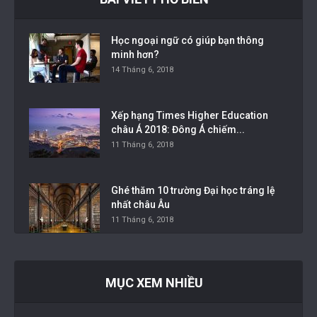
Học ngoại ngữ có giúp bạn thông
minh hơn?
14 Tháng 6, 2018
Xếp hạng Times Higher Education
châu Á 2018: Đông Á chiếm...
11 Tháng 6, 2018
Ghé thăm 10 trường Đại học tráng lệ
nhất châu Âu
11 Tháng 6, 2018
MỤC XEM NHIỀU