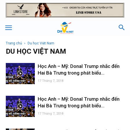
Trang chủ
Du học Việt Nam
DU HỌC VIỆT NAM
Học Anh – Mỹ: Donal Trump nhắc đến
Hai Bà Trưng trong phát biểu...
17 Tháng 7, 2018
Học Anh – Mỹ: Donal Trump nhắc đến
Hai Bà Trưng trong phát biểu...
17 Tháng 7, 2018