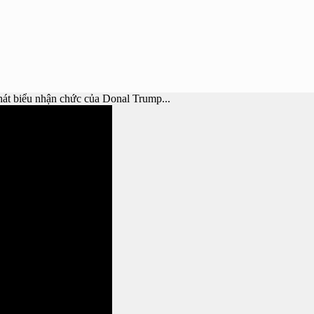
át biểu nhận chức của Donal Trump...