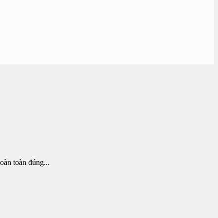
oàn toàn đúng...