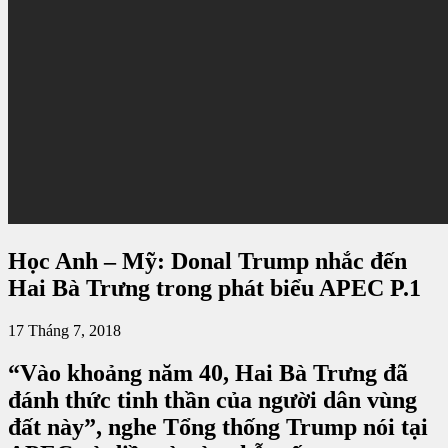
Học Anh – Mỹ: Donal Trump nhắc đến
Hai Bà Trưng trong phát biểu APEC P.1
17 Tháng 7, 2018
“Vào khoảng năm 40, Hai Bà Trưng đã
đánh thức tinh thần của người dân vùng
đất này”, nghe Tổng thống Trump nói tại