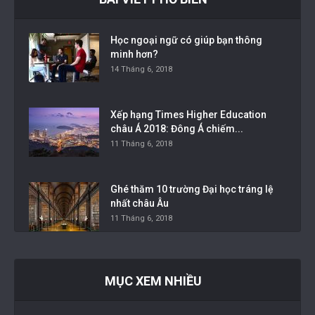
Học ngoại ngữ có giúp bạn thông
minh hơn?
14 Tháng 6, 2018
Xếp hạng Times Higher Education
châu Á 2018: Đông Á chiếm...
11 Tháng 6, 2018
Ghé thăm 10 trường Đại học tráng lệ
nhất châu Âu
11 Tháng 6, 2018
MỤC XEM NHIỀU