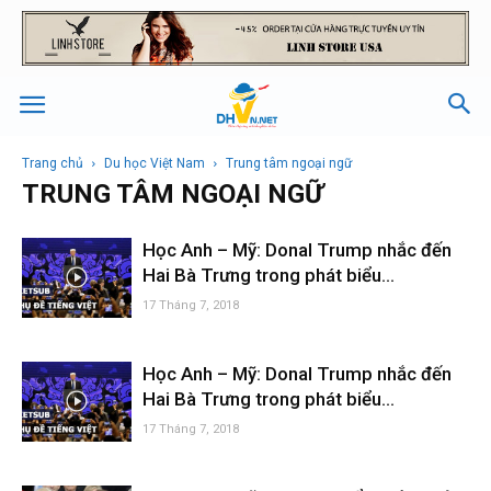
Trang chủ
Du học Việt Nam
Trung tâm ngoại ngữ
TRUNG TÂM NGOẠI NGỮ
Học Anh – Mỹ: Donal Trump nhắc đến
Hai Bà Trưng trong phát biểu...
17 Tháng 7, 2018
Học Anh – Mỹ: Donal Trump nhắc đến
Hai Bà Trưng trong phát biểu...
17 Tháng 7, 2018