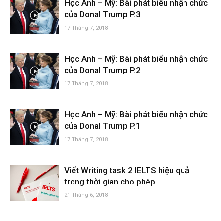
Học Anh – Mỹ: Bài phát biểu nhận chức
của Donal Trump P.3
17 Tháng 7, 2018
Học Anh – Mỹ: Bài phát biểu nhận chức
của Donal Trump P.2
17 Tháng 7, 2018
Học Anh – Mỹ: Bài phát biểu nhận chức
của Donal Trump P.1
17 Tháng 7, 2018
Viết Writing task 2 IELTS hiệu quả
trong thời gian cho phép
21 Tháng 6, 2018