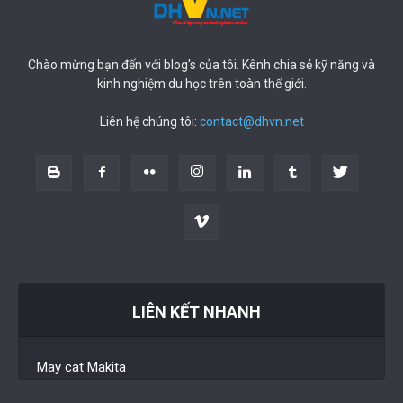
Chào mừng bạn đến với blog's của tôi. Kênh chia sẻ kỹ năng và
kinh nghiệm du học trên toàn thế giới.
Liên hệ chúng tôi:
contact@dhvn.net
LIÊN KẾT NHANH
May cat Makita