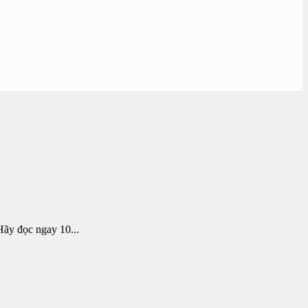
Hãy đọc ngay 10...