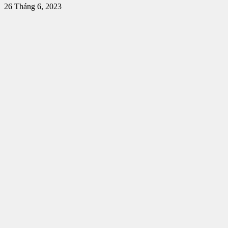
26 Tháng 6, 2023