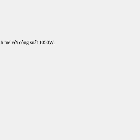
nh mẽ với công suất 1050W.