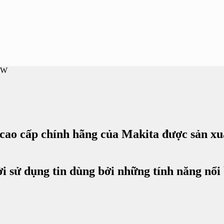
0W
o cấp chính hãng của Makita được sản xuất
 sử dụng tin dùng bởi những tính năng nổi