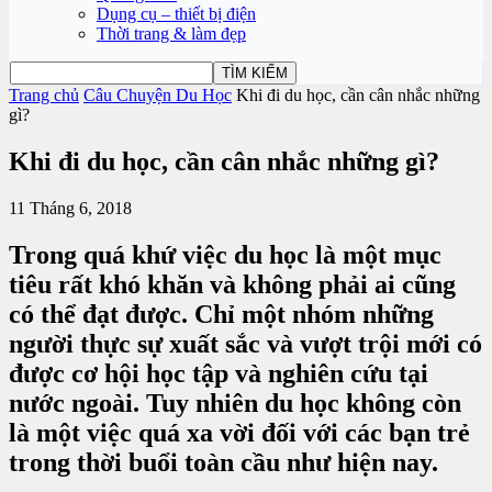
Dụng cụ – thiết bị điện
Thời trang & làm đẹp
Trang chủ
Câu Chuyện Du Học
Khi đi du học, cần cân nhắc những
gì?
Khi đi du học, cần cân nhắc những gì?
11 Tháng 6, 2018
Trong quá khứ việc du học là một mục
tiêu rất khó khăn và không phải ai cũng
có thể đạt được. Chỉ một nhóm những
người thực sự xuất sắc và vượt trội mới có
được cơ hội học tập và nghiên cứu tại
nước ngoài. Tuy nhiên du học không còn
là một việc quá xa vời đối với các bạn trẻ
trong thời buổi toàn cầu như hiện nay.