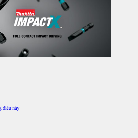
g điều này