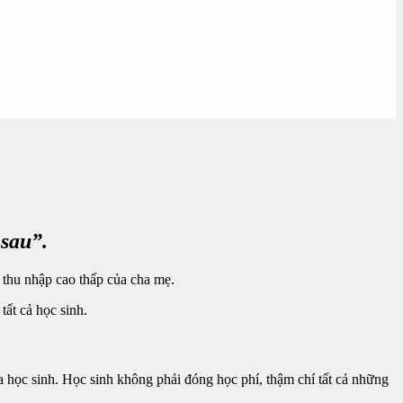
 sau”.
 thu nhập cao thấp của cha mẹ.
tất cả học sinh.
 học sinh. Học sinh không phải đóng học phí, thậm chí tất cả những