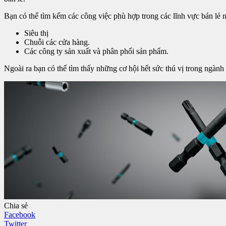
Bạn có thể tìm kếm các công việc phù hợp trong các lĩnh vực bán lẻ 
Siêu thị
Chuỗi các cửa hàng.
Các công ty sản xuất và phân phối sản phẩm.
Ngoài ra bạn có thể tìm thấy những cơ hội hết sức thú vị trong ngàn
Chia sẻ
Facebook
Twitter