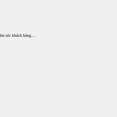
 chăm sóc khách hàng…