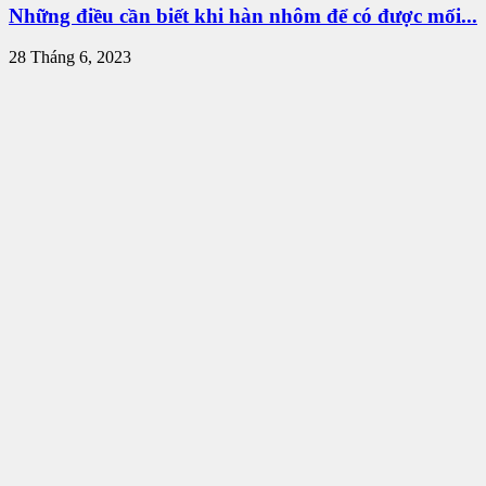
Những điều cần biết khi hàn nhôm để có được mối...
28 Tháng 6, 2023