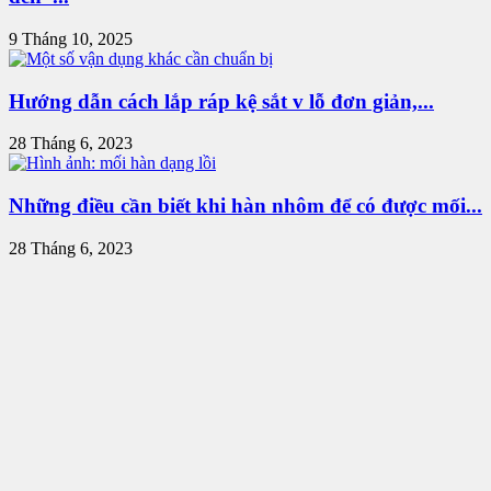
9 Tháng 10, 2025
Hướng dẫn cách lắp ráp kệ sắt v lỗ đơn giản,...
28 Tháng 6, 2023
Những điều cần biết khi hàn nhôm để có được mối...
28 Tháng 6, 2023