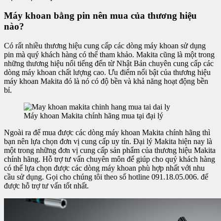
Máy khoan bằng pin nên mua của thương hiệu
nào?
Có rất nhiều thương hiệu cung cấp các dòng máy khoan sử dụng
pin mà quý khách hàng có thể tham khảo. Makita cũng là một trong
những thương hiệu nổi tiếng đến từ Nhật Bản chuyên cung cấp các
dòng máy khoan chất lượng cao. Ưu điểm nổi bật của thương hiệu
máy khoan Makita đó là nó có độ bền và khả năng hoạt động bền
bỉ.
Máy khoan Makita chính hãng mua tại đại lý
Ngoài ra để mua được các dòng máy khoan Makita chính hãng thì
bạn nên lựa chọn đơn vị cung cấp uy tín. Đại lý Makita hiện nay là
một trong những đơn vị cung cấp sản phẩm của thương hiệu Makita
chính hãng. Hỗ trợ tư vấn chuyên môn để giúp cho quý khách hàng
có thể lựa chọn được các dòng máy khoan phù hợp nhất với nhu
cầu sử dụng. Gọi cho chúng tôi theo số hotline 091.18.05.006. để
được hỗ trợ tư vấn tốt nhất.