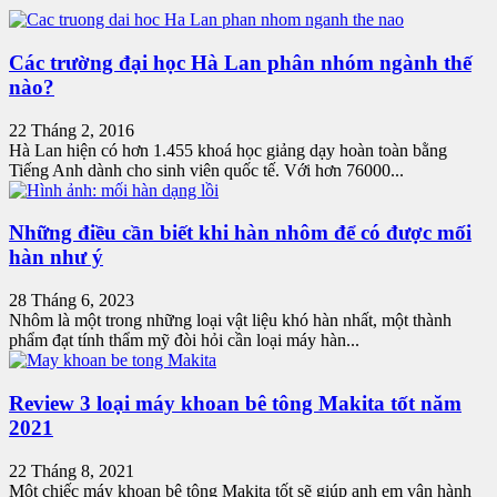
Các trường đại học Hà Lan phân nhóm ngành thế
nào?
22 Tháng 2, 2016
Hà Lan hiện có hơn 1.455 khoá học giảng dạy hoàn toàn bằng
Tiếng Anh dành cho sinh viên quốc tế. Với hơn 76000...
Những điều cần biết khi hàn nhôm để có được mối
hàn như ý
28 Tháng 6, 2023
Nhôm là một trong những loại vật liệu khó hàn nhất, một thành
phẩm đạt tính thẩm mỹ đòi hỏi cần loại máy hàn...
Review 3 loại máy khoan bê tông Makita tốt năm
2021
22 Tháng 8, 2021
Một chiếc máy khoan bê tông Makita tốt sẽ giúp anh em vận hành