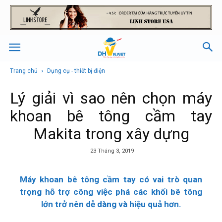
Trang chủ
Dụng cụ - thiết bị điện
Lý giải vì sao nên chọn máy
khoan bê tông cầm tay
Makita trong xây dựng
23 Tháng 3, 2019
Máy khoan bê tông cầm tay
có vai trò quan
trọng hỗ trợ công việc phá các khối bê tông
lớn trở nên dễ dàng và hiệu quả hơn.