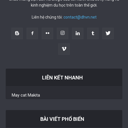
kinh nghiệm du học trên toàn thế giới.
Liên hệ chúng tôi:
contact@dhvn.net
LIÊN KẾT NHANH
May cat Makita
BÀI VIẾT PHỔ BIẾN