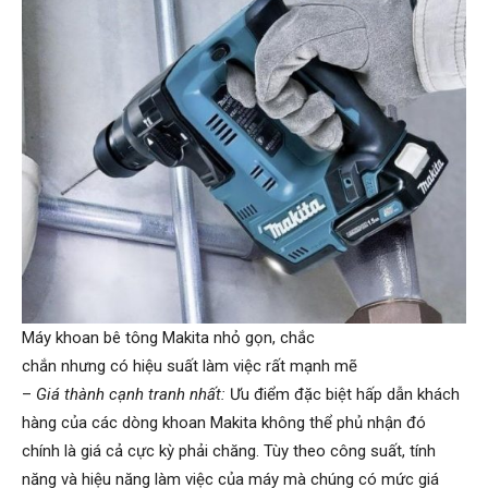
Máy khoan bê tông Makita nhỏ gọn, chắc
chắn nhưng có hiệu suất làm việc rất mạnh mẽ
–
Giá thành cạnh tranh nhất:
Ưu điểm đặc biệt hấp dẫn khách
hàng của các dòng khoan Makita không thể phủ nhận đó
chính là giá cả cực kỳ phải chăng. Tùy theo công suất, tính
năng và hiệu năng làm việc của máy mà chúng có mức giá