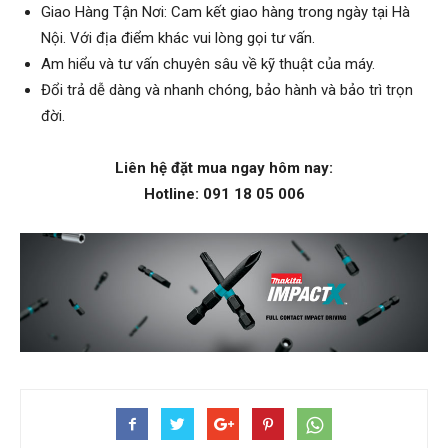
Giao Hàng Tận Nơi: Cam kết giao hàng trong ngày tại Hà
Nội. Với địa điểm khác vui lòng gọi tư vấn.
Am hiểu và tư vấn chuyên sâu về kỹ thuật của máy.
Đổi trả dễ dàng và nhanh chóng, bảo hành và bảo trì trọn
đời.
Liên hệ đặt mua ngay hôm nay:
Hotline: 091 18 05 006