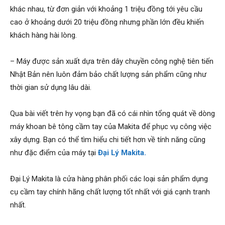
khác nhau, từ đơn giản với khoảng 1 triệu đồng tới yêu cầu
cao ở khoảng dưới 20 triệu đồng nhưng phần lớn đều khiến
khách hàng hài lòng.
– Máy được sản xuất dựa trên dây chuyền công nghệ tiên tiến
Nhật Bản nên luôn đảm bảo chất lượng sản phẩm cũng như
thời gian sử dụng lâu dài.
Qua bài viết trên hy vọng bạn đã có cái nhìn tổng quát về dòng
máy khoan bê tông cầm tay của Makita để phục vụ công việc
xây dựng. Bạn có thể tìm hiểu chi tiết hơn về tính năng cũng
như đặc điểm của máy tại
Đại Lý Makita.
Đại Lý Makita là cửa hàng phân phối các loại sản phẩm dụng
cụ cầm tay chính hãng chất lượng tốt nhất với giá cạnh tranh
nhất.