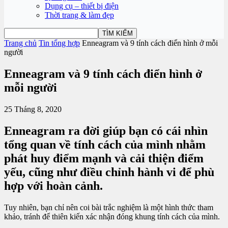
Dụng cụ – thiết bị điện
Thời trang & làm đẹp
Trang chủ
Tin tổng hợp
Enneagram và 9 tính cách điển hình ở mỗi
người
Enneagram và 9 tính cách điển hình ở
mỗi người
25 Tháng 8, 2020
Enneagram ra đời giúp bạn có cái nhìn
tổng quan về tính cách của mình nhằm
phát huy điểm mạnh và cải thiện điểm
yếu, cũng như điều chỉnh hành vi để phù
hợp với hoàn cảnh.
Tuy nhiên, bạn chỉ nên coi bài trắc nghiệm là một hình thức tham
khảo, tránh để thiên kiến xác nhận đóng khung tính cách của mình.