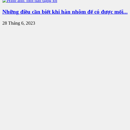
Những điều cần biết khi hàn nhôm để có được mối...
28 Tháng 6, 2023