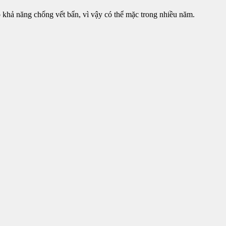
ó khả năng chống vết bẩn, vì vậy có thể mặc trong nhiều năm.