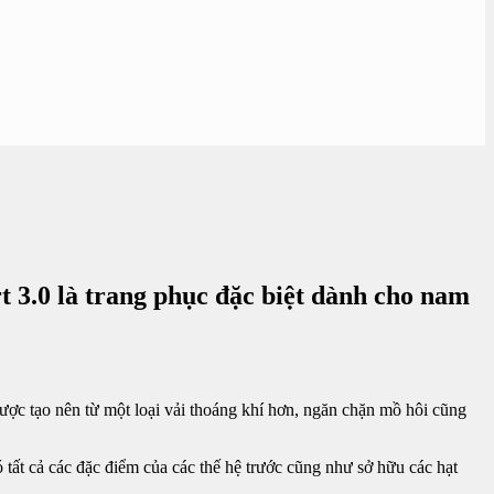
t 3.0 là trang phục đặc biệt dành cho nam
được tạo nên từ một loại vải thoáng khí hơn, ngăn chặn mồ hôi cũng
 tất cả các đặc điểm của các thế hệ trước cũng như sở hữu các hạt