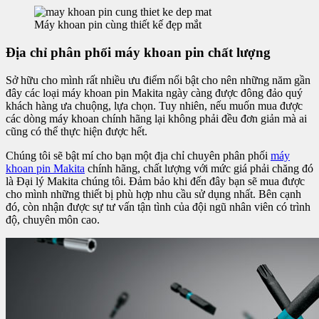
Máy khoan pin cùng thiết kế đẹp mắt
Địa chỉ phân phối máy khoan pin chất lượng
Sở hữu cho mình rất nhiều ưu điểm nổi bật cho nên những năm gần
đây các loại máy khoan pin Makita ngày càng được đông đảo quý
khách hàng ưa chuộng, lựa chọn. Tuy nhiên, nếu muốn mua được
các dòng máy khoan chính hãng lại không phải đều đơn giản mà ai
cũng có thể thực hiện được hết.
Chúng tôi sẽ bật mí cho bạn một địa chỉ chuyên phân phối
máy
khoan pin Makita
chính hãng, chất lượng với mức giá phải chăng đó
là Đại lý Makita chúng tôi. Đảm bảo khi đến đây bạn sẽ mua được
cho mình những thiết bị phù hợp nhu cầu sử dụng nhất. Bên cạnh
đó, còn nhận được sự tư vấn tận tình của đội ngũ nhân viên có trình
độ, chuyên môn cao.