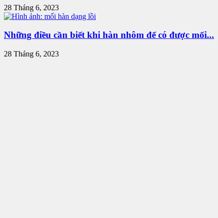
28 Tháng 6, 2023
Những điều cần biết khi hàn nhôm để có được mối...
28 Tháng 6, 2023