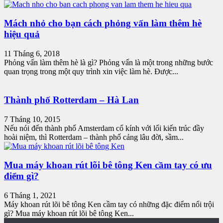
Mách nhỏ cho bạn cách phỏng vấn làm thêm hè
hiệu quả
11 Tháng 6, 2018
Phỏng vấn làm thêm hè là gì? Phỏng vấn là một trong những bước
quan trọng trong một quy trình xin việc làm hè. Được...
Thành phố Rotterdam – Hà Lan
7 Tháng 10, 2015
Nếu nói đến thành phố Amsterdam cổ kính với lối kiến trúc đầy
hoài niệm, thì Rotterdam – thành phố cảng lâu đời, sầm...
Mua máy khoan rút lõi bê tông Ken cầm tay có ưu
điểm gì?
6 Tháng 1, 2021
Máy khoan rút lõi bê tông Ken cầm tay có những đặc điểm nổi trội
gì? Mua máy khoan rút lõi bê tông Ken...