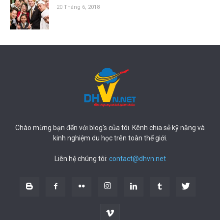
20 Tháng 6, 2018
Chào mừng bạn đến với blog's của tôi. Kênh chia sẻ kỹ năng và
kinh nghiệm du học trên toàn thế giới.
Liên hệ chúng tôi:
contact@dhvn.net