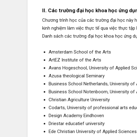
II. Các trường đại học khoa học ứng dụ
Chương trình học của các trường đại học này 
kinh nghiệm làm việc thực tế qua việc thực tập
Danh sách các trường đại học khoa học ứng dụ
Amsterdam School of the Arts
ArtEZ Institute of the Arts
Avans Hogeschool, University of Applied Sc
Azusa theological Seminary
Business School Netherlands, University of
Business School Notenboom, University of 
Christian Agriculture University
Codarts, University of professional arts edu
Design Academy Eindhoven
Driestar educatief university
Ede Christian University of Applied Sciences