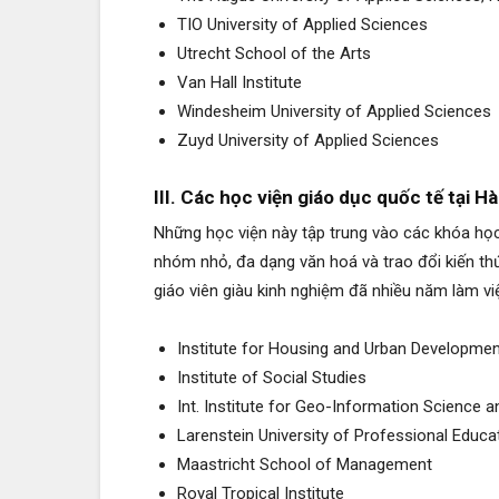
TIO University of Applied Sciences
Utrecht School of the Arts
Van Hall Institute
Windesheim University of Applied Sciences
Zuyd University of Applied Sciences
III. Các học viện giáo dục quốc tế tại Hà
Những học viện này tập trung vào các khóa học
nhóm nhỏ, đa dạng văn hoá và trao đổi kiến t
giáo viên giàu kinh nghiệm đã nhiều năm làm vi
Institute for Housing and Urban Developmen
Institute of Social Studies
Int. Institute for Geo-Information Science 
Larenstein University of Professional Educa
Maastricht School of Management
Royal Tropical Institute