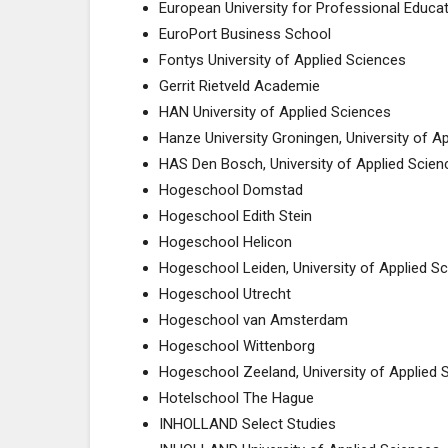
European University for Professional Educa
EuroPort Business School
Fontys University of Applied Sciences
Gerrit Rietveld Academie
HAN University of Applied Sciences
Hanze University Groningen, University of A
HAS Den Bosch, University of Applied Scien
Hogeschool Domstad
Hogeschool Edith Stein
Hogeschool Helicon
Hogeschool Leiden, University of Applied S
Hogeschool Utrecht
Hogeschool van Amsterdam
Hogeschool Wittenborg
Hogeschool Zeeland, University of Applied 
Hotelschool The Hague
INHOLLAND Select Studies