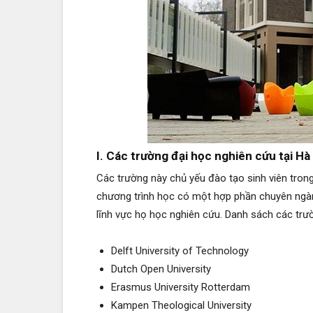
I. Các trường đại học nghiên cứu tại Hà
Các trường này chủ yếu đào tạo sinh viên tron
chương trình học có một hợp phần chuyên ngành
lĩnh vực họ học nghiên cứu. Danh sách các trư
Delft University of Technology
Dutch Open University
Erasmus University Rotterdam
Kampen Theological University