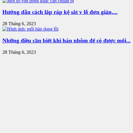
Hướng dẫn cách lắp ráp kệ sắt v lỗ đơn giản,...
28 Tháng 6, 2023
Những điều cần biết khi hàn nhôm để có được mối...
28 Tháng 6, 2023