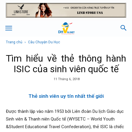
Trang chủ
Câu Chuyện Du Học
Tìm hiểu về thẻ thông hành
ISIC của sinh viên quốc tế
11 Tháng 6, 2018
Thẻ sinh viên uy tín nhất thế giới
Được thành lập vào năm 1953 bởi Liên đoàn Du lịch Giáo dục
Sinh viên & Thanh niên Quốc tế (WYSETC – World Youth
&Student Educational Travel Confederation), thẻ ISIC là chiếc