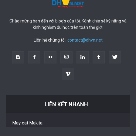
Chào mừng bạn đến với blog's của tôi. Kênh chia sẻ kỹ năng và
kinh nghiệm du học trên toàn thế giới.
Liên hệ chúng tôi:
contact@dhvn.net
LIÊN KẾT NHANH
May cat Makita