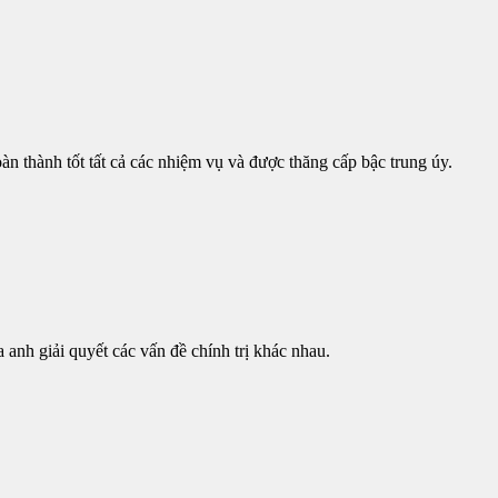
n thành tốt tất cả các nhiệm vụ và được thăng cấp bậc trung úy.
 anh giải quyết các vấn đề chính trị khác nhau.