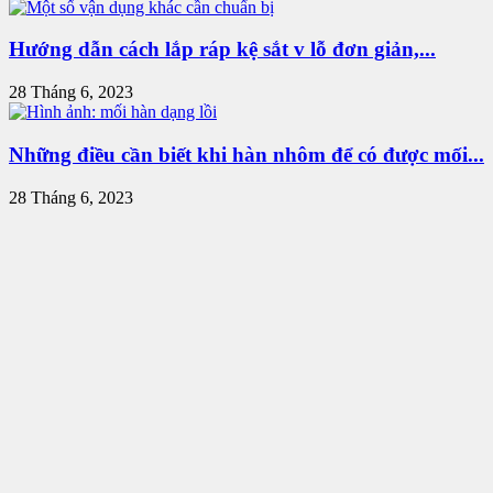
Hướng dẫn cách lắp ráp kệ sắt v lỗ đơn giản,...
28 Tháng 6, 2023
Những điều cần biết khi hàn nhôm để có được mối...
28 Tháng 6, 2023