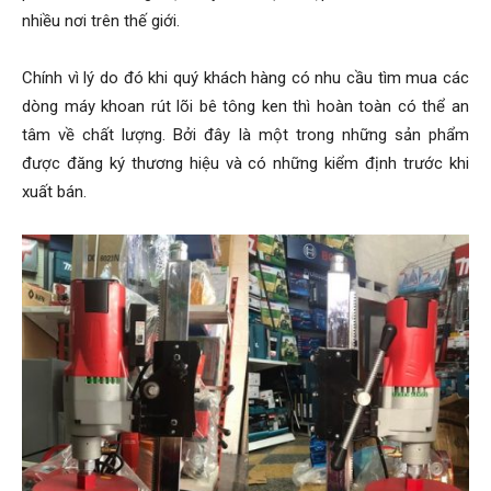
nhiều nơi trên thế giới.
Chính vì lý do đó khi quý khách hàng có nhu cầu tìm mua các
dòng máy khoan rút lõi bê tông ken thì hoàn toàn có thể an
tâm về chất lượng. Bởi đây là một trong những sản phẩm
được đăng ký thương hiệu và có những kiểm định trước khi
xuất bán.