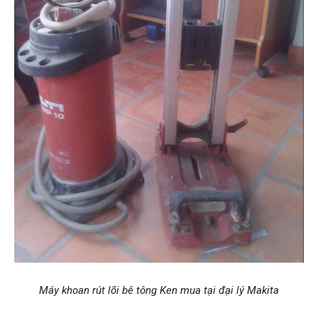
Máy khoan rút lõi bê tông Ken mua tại đại lý Makita