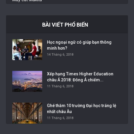
BÀI VIẾT PHỔ BIẾN
Học ngoại ngữ có giúp bạn thông
minh hơn?
14 Tháng 6, 2018
Xếp hạng Times Higher Education
châu Á 2018: Đông Á chiếm...
11 Tháng 6, 2018
Ghé thăm 10 trường Đại học tráng lệ
nhất châu Âu
11 Tháng 6, 2018