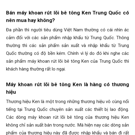
Bán máy khoan rút lõi bê tông Ken Trung Quốc có
nên mua hay không?
Đa phần thì người tiêu dùng Việt Nam thường có cái nhìn ác
cảm đối với các sản phẩm nhập khẩu từ Trung Quốc. Thông
thường thì các sản phẩm sản xuất và nhập khẩu từ Trung
Quốc thường có độ bền kém. Chính vì lý do đó khi nghe các
sản phẩm máy khoan rút lõi bê tông Ken của Trung Quốc thì
khách hàng thường rất lo ngại.
Máy khoan rút lõi bê tông Ken là hàng có thương
hiệu
Thương hiệu Ken là một trong những thương hiệu vô cùng nổi
tiếng tại Trung Quốc chuyên sản xuất các thiết bị lao động.
Các dòng máy khoan rút lõi bê tông của thương hiệu Ken
không chỉ sản xuất bán trong nước. Mà hiện nay các dòng sản
phẩm của thương hiệu này đã được nhập khẩu và bán đi rất