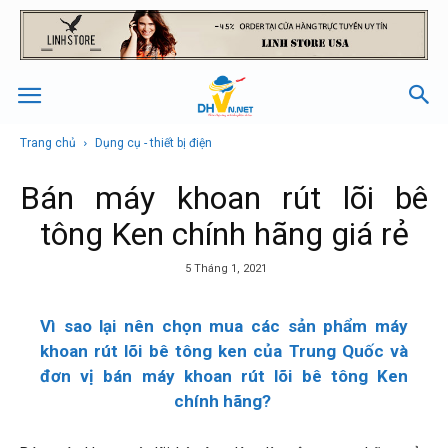
Trang chủ
Dụng cụ - thiết bị điện
Bán máy khoan rút lõi bê
tông Ken chính hãng giá rẻ
5 Tháng 1, 2021
Vì sao lại nên chọn mua các sản phẩm máy
khoan rút lõi bê tông ken của Trung Quốc và
đơn vị bán máy khoan rút lõi bê tông Ken
chính hãng?