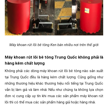
Máy khoan rút lõi bê tông Ken bán nhiều nơi trên thế giới
Máy khoan rút lõi bê tông Trung Quốc không phải là
hàng kém chất lượng
Không phải các dòng máy khoan rút lõi bê tông nào sản xuất
tại Trung Quốc đều là hàng kém chất lượng. Cũng giống như
những thương hiệu khác thương hiệu nổi tiếng tại Trung Quốc
vẫn bị làm giả và làm nhái. Nếu như chúng ta không lựa chọn
đơn vị cung cấp uy tín khi mua các sản phẩm máy khoan rút
lõi thì có thể mua các sản phẩm hàng giả hoặc hàng nhái.