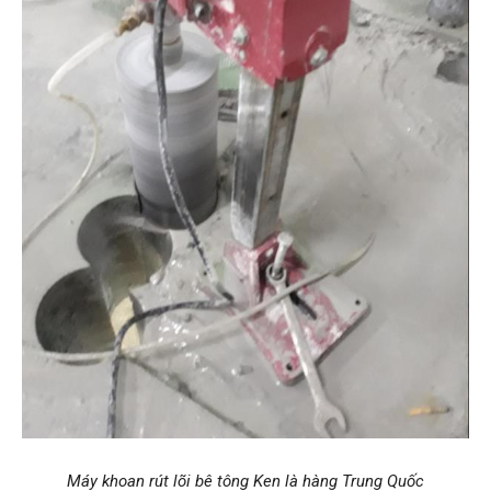
Máy khoan rút lõi bê tông Ken là hàng Trung Quốc