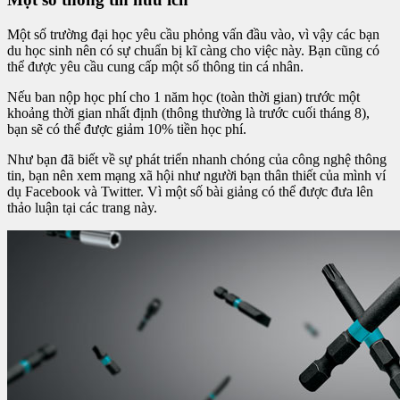
Một số trường đại học yêu cầu phỏng vấn đầu vào, vì vậy các bạn
du học sinh nên có sự chuẩn bị kĩ càng cho việc này. Bạn cũng có
thể được yêu cầu cung cấp một số thông tin cá nhân.
Nếu ban nộp học phí cho 1 năm học (toàn thời gian) trước một
khoảng thời gian nhất định (thông thường là trước cuối tháng 8),
bạn sẽ có thể được giảm 10% tiền học phí.
Như bạn đã biết về sự phát triển nhanh chóng của công nghệ thông
tin, bạn nên xem mạng xã hội như người bạn thân thiết của mình ví
dụ Facebook và Twitter. Vì một số bài giảng có thể được đưa lên
thảo luận tại các trang này.