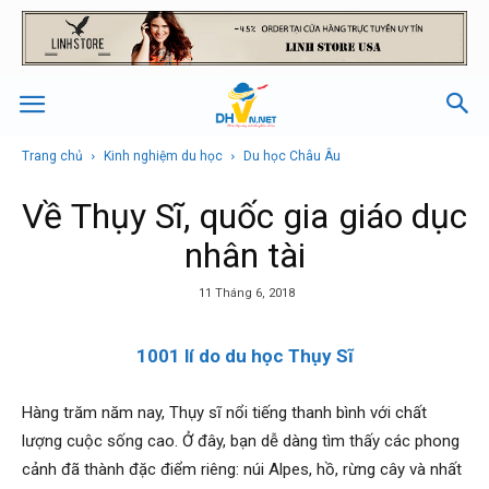
Trang chủ
Kinh nghiệm du học
Du học Châu Âu
Về Thụy Sĩ, quốc gia giáo dục
nhân tài
11 Tháng 6, 2018
1001 lí do du học Thụy Sĩ
Hàng trăm năm nay, Thụy sĩ nổi tiếng thanh bình với chất
lượng cuộc sống cao. Ở đây, bạn dễ dàng tìm thấy các phong
cảnh đã thành đặc điểm riêng: núi Alpes, hồ, rừng cây và nhất