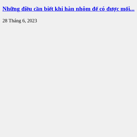
Những điều cần biết khi hàn nhôm để có được mối...
28 Tháng 6, 2023