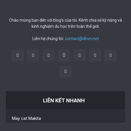
Chào mừng bạn đến với blog's của tôi. Kênh chia sẻ kỹ năng và
kinh nghiệm du học trên toàn thế giới.
Liên hệ chúng tôi:
contact@dhvn.net
LIÊN KẾT NHANH
May cat Makita