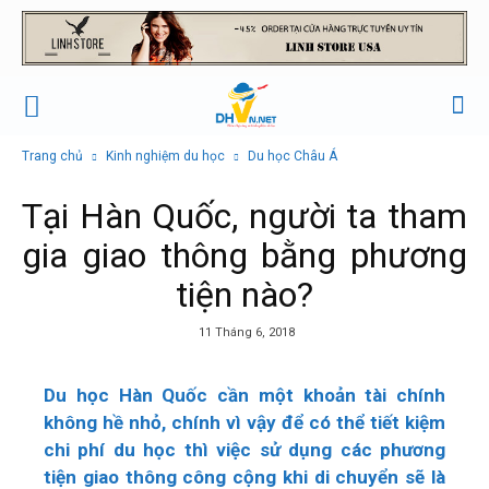
Trang chủ
Kinh nghiệm du học
Du học Châu Á
Tại Hàn Quốc, người ta tham
gia giao thông bằng phương
tiện nào?
11 Tháng 6, 2018
Du học Hàn Quốc cần một khoản tài chính
không hề nhỏ, chính vì vậy để có thể tiết kiệm
chi phí du học thì việc sử dụng các phương
tiện giao thông công cộng khi di chuyển sẽ là