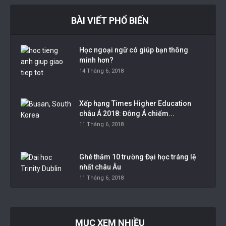
BÀI VIẾT PHỔ BIẾN
Học ngoại ngữ có giúp bạn thông
minh hơn?
14 Tháng 6, 2018
Xếp hạng Times Higher Education
châu Á 2018: Đông Á chiếm...
11 Tháng 6, 2018
Ghé thăm 10 trường Đại học tráng lệ
nhất châu Âu
11 Tháng 6, 2018
MỤC XEM NHIỀU