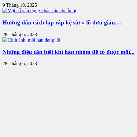
9 Tháng 10, 2025
Hướng dẫn cách lắp ráp kệ sắt v lỗ đơn giản,...
28 Tháng 6, 2023
Những điều cần biết khi hàn nhôm để có được mối...
28 Tháng 6, 2023