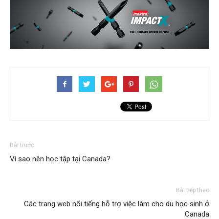
Bài trước
Vì sao nên học tập tại Canada?
Bài tiếp theo
Các trang web nổi tiếng hỗ trợ việc làm cho du học sinh ở
Canada