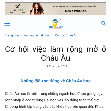
Trang chủ
Kinh nghiệm du học
Du học Châu Âu
Cơ hội việc làm rộng mở ở
Châu Âu
11 Tháng 6, 2018
Những điều sơ đẳng về Châu Âu học
Châu Âu học là một trong những ngành học được giảng dạy
rộng khắp ở các trường Đại học và Cao đẳng toàn thế giới.
Chương trình tập trung vào các khóa học liên quan đến Khoa