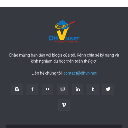
Chào mừng bạn đến với blog's của tôi. Kênh chia sẻ kỹ năng và
kinh nghiệm du học trên toàn thế giới.
Liên hệ chúng tôi:
contact@dhvn.net